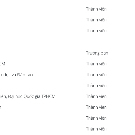
Thành viên
Thành viên
Thành viên
Trưởng ban
HCM
Thành viên
áo dục và Đào tạo
Thành viên
Thành viên
iên, Đại học Quốc gia TPHCM
Thành viên
am
Thành viên
Thành viên
Thành viên