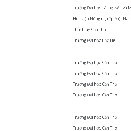
Trường Đại học Tài nguyên và
Học viện Nông nghiệp Việt N
Thành ủy Cần Thơ
Trường Đại học Bạc Liêu
Trường Đại học Cần Thơ
Trường Đại học Cần Thơ
Trường Đại học Cần Thơ
Trường Đại học Cần Thơ
Trường Đại học Cần Thơ
Trường Đại học Cần Thơ