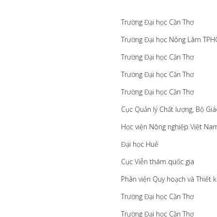
Trường Đại học Cần Thơ
Trường Đại học Nông Lâm TP
Trường Đại học Cần Thơ
Trường Đại học Cần Thơ
Trường Đại học Cần Thơ
Cục Quản lý Chất lượng, Bộ Gi
Học viện Nông nghiệp Việt Na
Đại học Huế
Cục Viễn thám quốc gia
Phân viện Quy hoạch và Thiết 
Trường Đại học Cần Thơ
Trường Đại học Cần Thơ