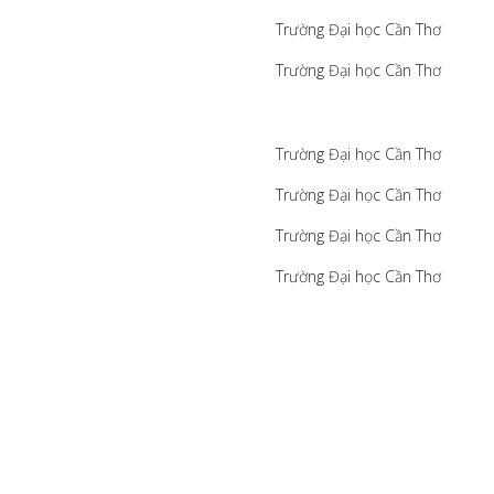
Trường Đại học Cần Thơ
Trường Đại học Cần Thơ
Trường Đại học Cần Thơ
Trường Đại học Cần Thơ
Trường Đại học Cần Thơ
Trường Đại học Cần Thơ