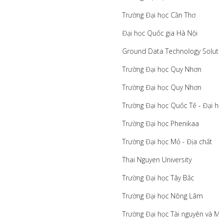
Trường Đại học Cần Thơ
Đại học Quốc gia Hà Nội
Ground Data Technology Solut
Trường Đại học Quy Nhơn
Trường Đại học Quy Nhơn
Trường Đại học Quốc Tế - Đại
Trường Đại học Phenikaa
Trường Đại học Mỏ - Địa chất
Thai Nguyen University
Trường Đại học Tây Bắc
Trường Đại học Nông Lâm
Trường Đại học Tài nguyên và