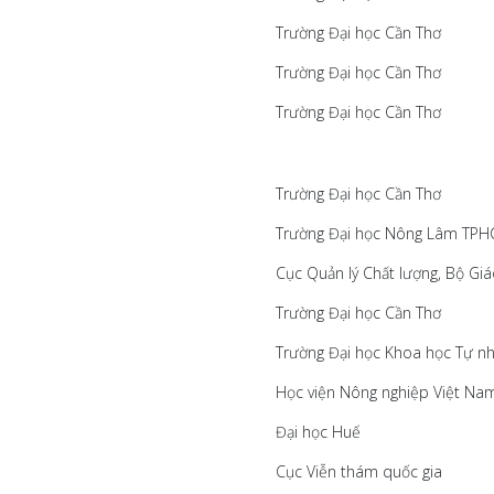
Trường Đại học Cần Thơ
Trường Đại học Cần Thơ
Trường Đại học Cần Thơ
Trường Đại học Cần Thơ
Trường Đại học Nông Lâm TP
Cục Quản lý Chất lượng, Bộ Gi
Trường Đại học Cần Thơ
Trường Đại học Khoa học Tự nh
Học viện Nông nghiệp Việt N
Đại học Huế
Cục Viễn thám quốc gia