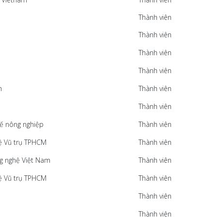
Thành viên
Thành viên
Thành viên
Thành viên
m
Thành viên
Thành viên
kế nông nghiệp
Thành viên
ệ Vũ trụ TPHCM
Thành viên
g nghệ Việt Nam
Thành viên
ệ Vũ trụ TPHCM
Thành viên
Thành viên
Thành viên