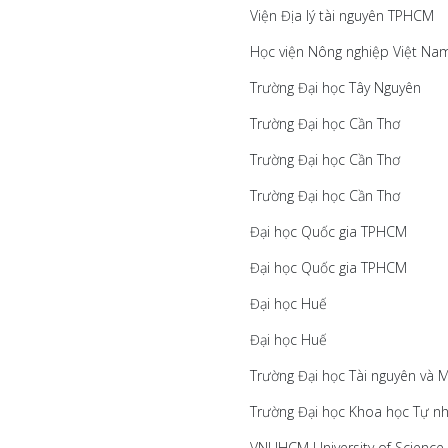
Viện Địa lý tài nguyên TPHCM
Học viện Nông nghiệp Việt Na
Trường Đại học Tây Nguyên
Trường Đại học Cần Thơ
Trường Đại học Cần Thơ
Trường Đại học Cần Thơ
Đại học Quốc gia TPHCM
Đại học Quốc gia TPHCM
Đại học Huế
Đại học Huế
Trường Đại học Tài nguyên và 
Trường Đại học Khoa học Tự nh
VNUHCM University of Science