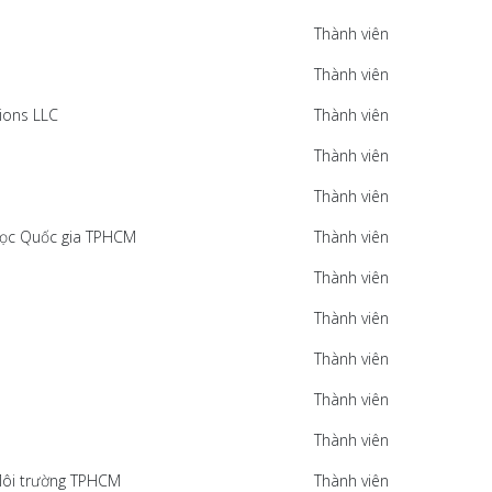
Thành viên
Thành viên
ions LLC
Thành viên
Thành viên
Thành viên
 học Quốc gia TPHCM
Thành viên
Thành viên
Thành viên
Thành viên
Thành viên
Thành viên
 Môi trường TPHCM
Thành viên