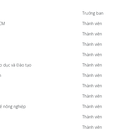
Trưởng ban
HCM
Thành viên
Thành viên
Thành viên
Thành viên
áo dục và Đào tạo
Thành viên
m
Thành viên
Thành viên
Thành viên
kế nông nghiệp
Thành viên
Thành viên
Thành viên