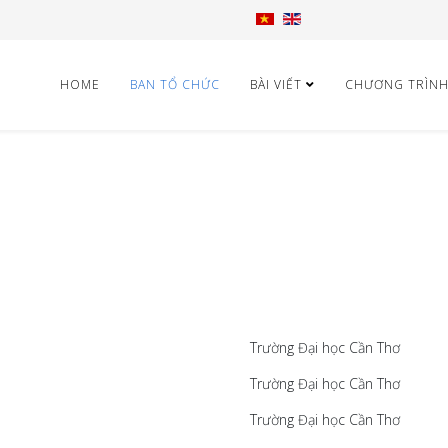
HOME
BAN TỔ CHỨC
BÀI VIẾT
CHƯƠNG TRÌN
Trường Đại học Cần Thơ
Trường Đại học Cần Thơ
Trường Đại học Cần Thơ