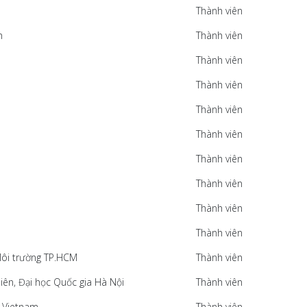
Thành viên
m
Thành viên
Thành viên
Thành viên
Thành viên
Thành viên
Thành viên
Thành viên
Thành viên
Thành viên
Môi trường TP.HCM
Thành viên
iên, Đại học Quốc gia Hà Nội
Thành viên
, Vietnam
Thành viên