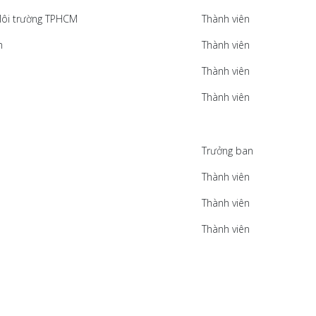
 Môi trường TPHCM
Thành viên
am
Thành viên
Thành viên
Thành viên
Trưởng ban
Thành viên
Thành viên
Thành viên