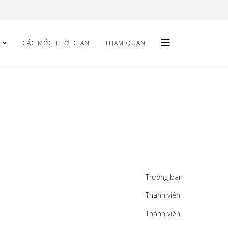
H
CÁC MỐC THỜI GIAN
THAM QUAN
Trưởng ban
Thành viên
Thành viên