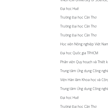
Đại học Huế
Trường Đại học Cần Thơ
Trường Đại học Cần Thơ
Trường Đại học Cần Thơ
Học viện Nông nghiệp Việt Na
Đại học Quốc gia TPHCM
Phân viện Quy hoạch và Thiết 
Trung tâm Ứng dụng Công ngh
Viện Hàn lâm Khoa học và Côn
Trung tâm Ứng dụng Công ngh
Đại học Huế
Trường Đại học Cần Thơ